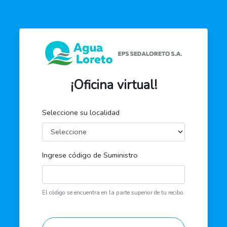
¡Oficina virtual!
Seleccione su localidad
Ingrese código de Suministro
El código se encuentra en la parte superior de tu recibo.