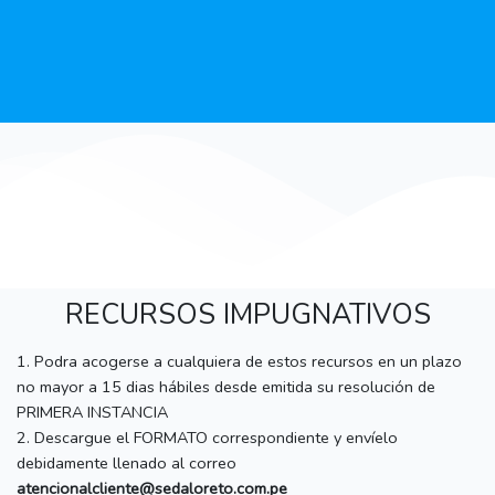
RECURSOS IMPUGNATIVOS
1. Podra acogerse a cualquiera de estos recursos en un plazo
no mayor a 15 dias hábiles desde emitida su resolución de
PRIMERA INSTANCIA
2. Descargue el FORMATO correspondiente y envíelo
debidamente llenado al correo
atencionalcliente@sedaloreto.com.pe